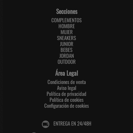
Secciones
COMPLEMENTOS
HOMBRE
MUJER
SNEAKERS
JUNIOR
BEBES
JORDAN
OUTDOOR
Área Legal
Condiciones de venta
Aviso legal
Política de privacidad
Política de cookies
Configuración de cookies
ENTREGA EN 24/48H