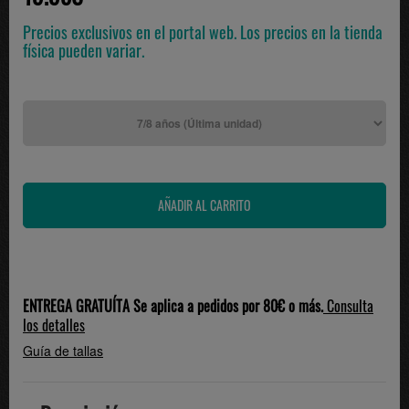
Precios exclusivos en el portal web. Los precios en la tienda
física pueden variar.
ENTREGA GRATUÍTA Se aplica a pedidos por 80€ o más.
Consulta
los detalles
Guía de tallas