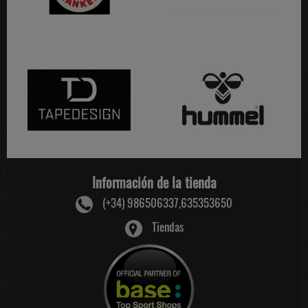
Información de la tienda
(+34) 986506337,635353650
Tiendas