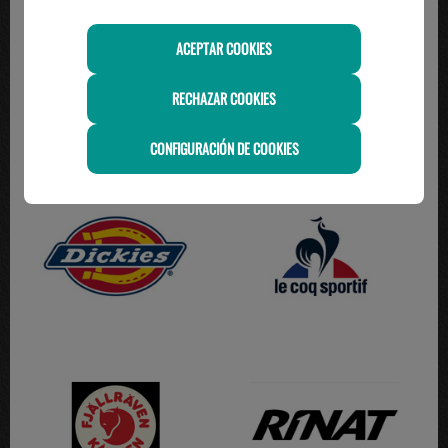
ACEPTAR COOKIES
RECHAZAR COOKIES
CONFIGURACIÓN DE COOKIES