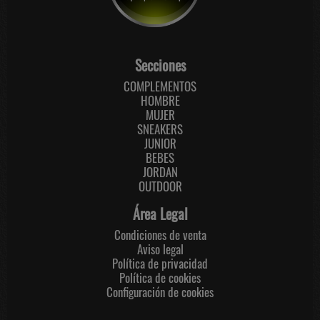
Secciones
COMPLEMENTOS
HOMBRE
MUJER
SNEAKERS
JUNIOR
BEBES
JORDAN
OUTDOOR
Área Legal
Condiciones de venta
Aviso legal
Política de privacidad
Política de cookies
Configuración de cookies