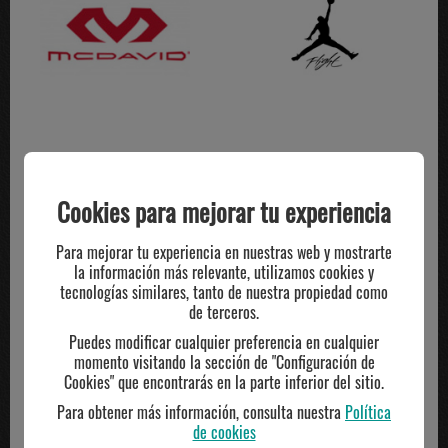
Cookies para mejorar tu experiencia
Para mejorar tu experiencia en nuestras web y mostrarte
la información más relevante, utilizamos cookies y
tecnologías similares, tanto de nuestra propiedad como
de terceros.
Puedes modificar cualquier preferencia en cualquier
momento visitando la sección de "Configuración de
Cookies" que encontrarás en la parte inferior del sitio.
Para obtener más información, consulta nuestra
Política
de cookies