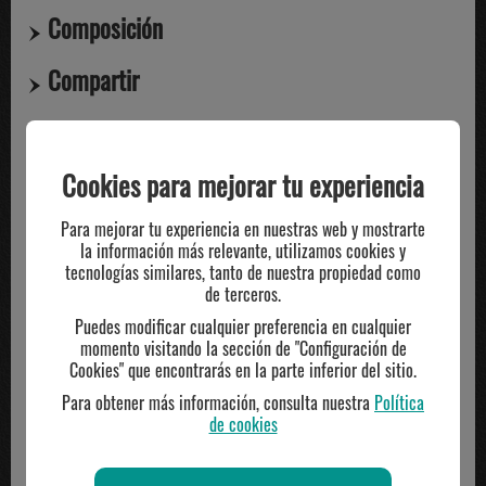
Composición
Compartir
TE PUEDE INTERESAR
Cookies para mejorar tu experiencia
Para mejorar tu experiencia en nuestras web y mostrarte
la información más relevante, utilizamos cookies y
-29%
tecnologías similares, tanto de nuestra propiedad como
de terceros.
Puedes modificar cualquier preferencia en cualquier
momento visitando la sección de "Configuración de
Cookies" que encontrarás en la parte inferior del sitio.
Para obtener más información, consulta nuestra
Política
de cookies