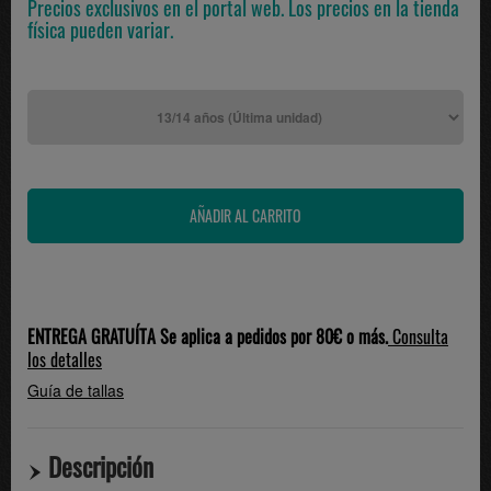
Precios exclusivos en el portal web. Los precios en la tienda
física pueden variar.
ENTREGA GRATUÍTA Se aplica a pedidos por 80€ o más.
Consulta
los detalles
Guía de tallas
Descripción