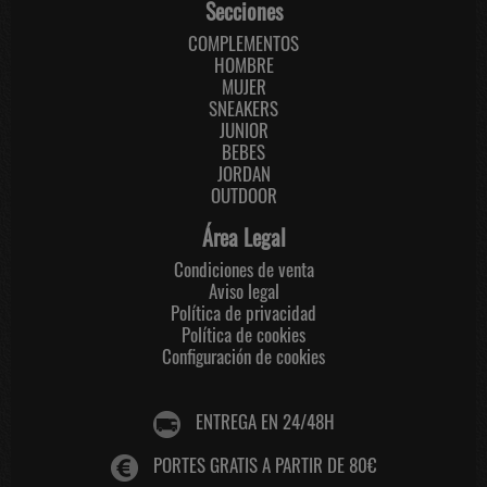
Secciones
COMPLEMENTOS
HOMBRE
MUJER
SNEAKERS
JUNIOR
BEBES
JORDAN
OUTDOOR
Área Legal
Condiciones de venta
Aviso legal
Política de privacidad
Política de cookies
Configuración de cookies
ENTREGA EN 24/48H
PORTES GRATIS A PARTIR DE 80€