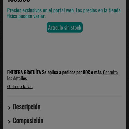
Precios exclusivos en el portal web. Los precios en la tienda
física pueden variar.
Artículo sin stock
ENTREGA GRATUÍTA Se aplica a pedidos por 80€ o más.
Consulta
los detalles
Guía de tallas
Descripción
Composición