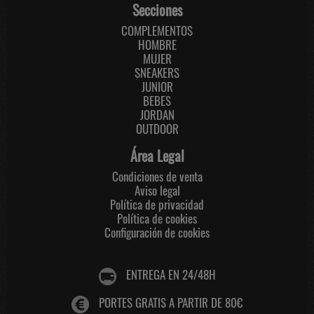
Secciones
COMPLEMENTOS
HOMBRE
MUJER
SNEAKERS
JUNIOR
BEBES
JORDAN
OUTDOOR
Área Legal
Condiciones de venta
Aviso legal
Política de privacidad
Política de cookies
Configuración de cookies
ENTREGA EN 24/48H
PORTES GRATIS A PARTIR DE 80€