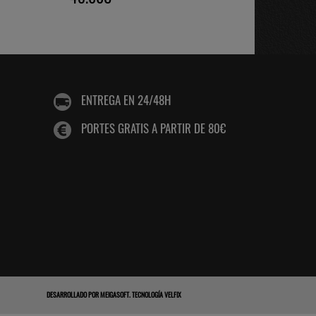
ENTREGA EN 24/48H
PORTES GRATIS A PARTIR DE 80€
DESARROLLADO POR
MEIGASOFT
.
TECNOLOGÍA VELFIX