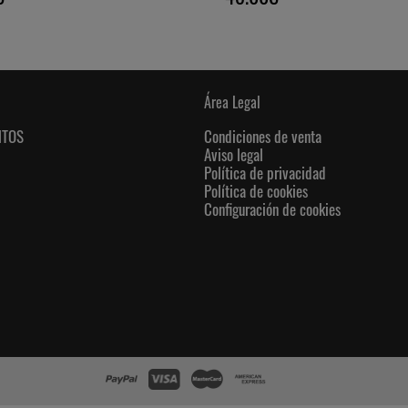
Área Legal
NTOS
Condiciones de venta
Aviso legal
Política de privacidad
Política de cookies
Configuración de cookies