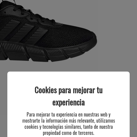
Cookies para mejorar tu
experiencia
Para mejorar tu experiencia en nuestras web y
mostrarte la información más relevante, utilizamos
cookies y tecnologías similares, tanto de nuestra
propiedad como de terceros.