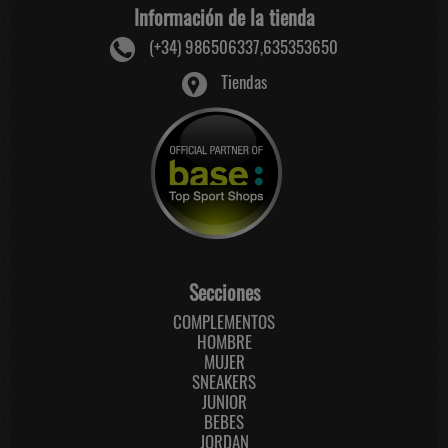
Información de la tienda
(+34) 986506337,635353650
Tiendas
Secciones
COMPLEMENTOS
HOMBRE
MUJER
SNEAKERS
JUNIOR
BEBES
JORDAN