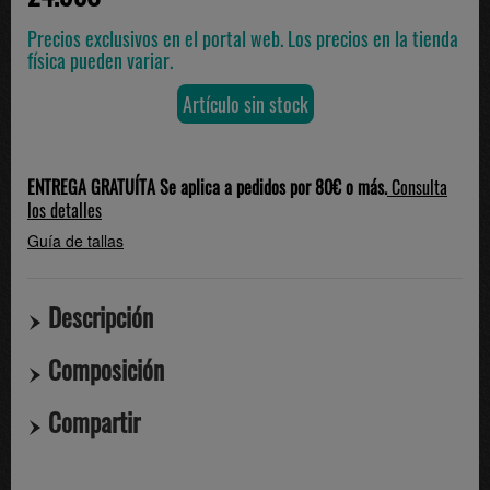
Precios exclusivos en el portal web. Los precios en la tienda
física pueden variar.
Artículo sin stock
ENTREGA GRATUÍTA Se aplica a pedidos por 80€ o más.
Consulta
los detalles
Guía de tallas
Descripción
Composición
Compartir