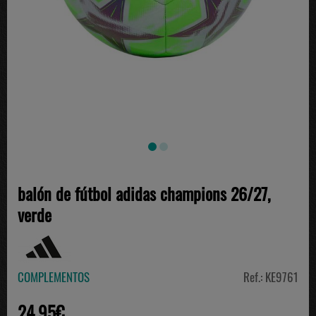
balón de fútbol adidas champions 26/27,
verde
COMPLEMENTOS
Ref.: KE9761
24.95€