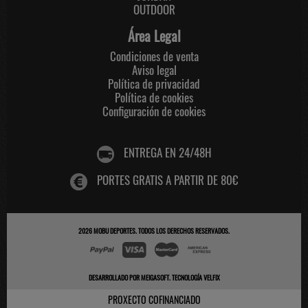
OUTDOOR
Área Legal
Condiciones de venta
Aviso legal
Política de privacidad
Política de cookies
Configuración de cookies
ENTREGA EN 24/48H
PORTES GRATIS A PARTIR DE 80€
2026
MOBU DEPORTES
. TODOS LOS DERECHOS RESERVADOS.
DESARROLLADO POR
MEIGASOFT
.
TECNOLOGÍA VELFIX
PROXECTO COFINANCIADO