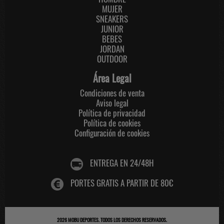
MUJER
SNEAKERS
JUNIOR
BEBES
JORDAN
OUTDOOR
Área Legal
Condiciones de venta
Aviso legal
Política de privacidad
Política de cookies
Configuración de cookies
ENTREGA EN 24/48H
PORTES GRATIS A PARTIR DE 80€
2026
MOBU DEPORTES
. TODOS LOS DERECHOS RESERVADOS.