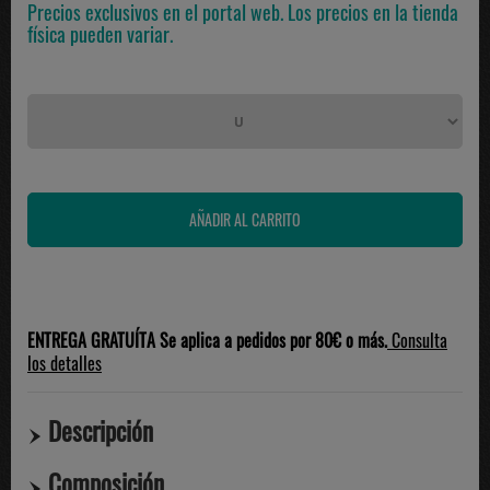
Precios exclusivos en el portal web. Los precios en la tienda
física pueden variar.
ENTREGA GRATUÍTA Se aplica a pedidos por 80€ o más.
Consulta
los detalles
Descripción
Composición