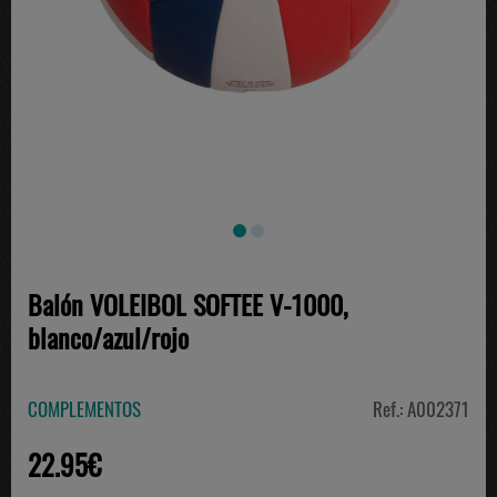
Balón VOLEIBOL SOFTEE V-1000,
blanco/azul/rojo
COMPLEMENTOS
Ref.: A002371
22.95€