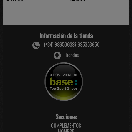
Información de la tienda
(+34) 986506337,635353650
Tiendas
Secciones
COMPLEMENTOS
HOMBRE