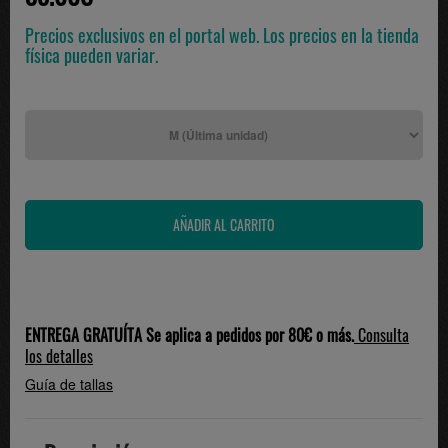
Precios exclusivos en el portal web. Los precios en la tienda
física pueden variar.
ENTREGA GRATUÍTA Se aplica a pedidos por 80€ o más.
Consulta
los detalles
Guía de tallas