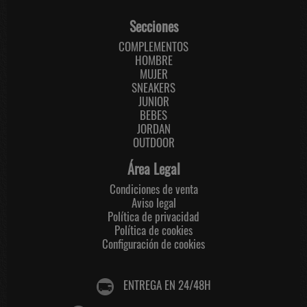
Secciones
COMPLEMENTOS
HOMBRE
MUJER
SNEAKERS
JUNIOR
BEBES
JORDAN
OUTDOOR
Área Legal
Condiciones de venta
Aviso legal
Política de privacidad
Política de cookies
Configuración de cookies
ENTREGA EN 24/48H