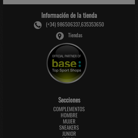
Información de la tienda
(+34) 986506337,635353650
Tiendas
Secciones
COMPLEMENTOS
HOMBRE
MUJER
SNEAKERS
JUNIOR