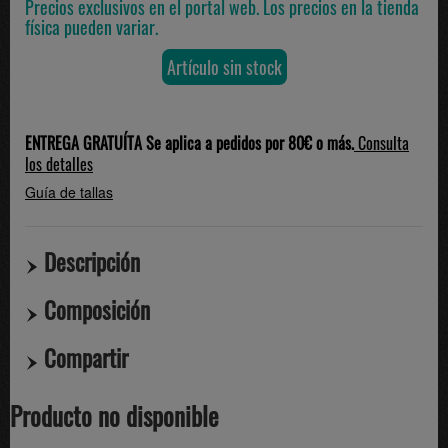
Precios exclusivos en el portal web. Los precios en la tienda
física pueden variar.
Artículo sin stock
ENTREGA GRATUÍTA Se aplica a pedidos por 80€ o más.
Consulta
los detalles
Guía de tallas
Descripción
Composición
Compartir
Producto no disponible