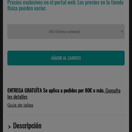
Precios exclusivos en el portal web. Los precios en la tienda
física pueden variar.
ENTREGA GRATUÍTA Se aplica a pedidos por 80€ o más.
Consulta
los detalles
Guía de tallas
Descripción