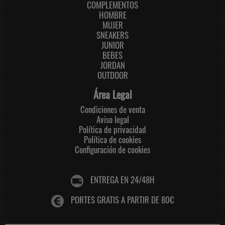
COMPLEMENTOS
HOMBRE
MUJER
SNEAKERS
JUNIOR
BEBES
JORDAN
OUTDOOR
Área Legal
Condiciones de venta
Aviso legal
Política de privacidad
Política de cookies
Configuración de cookies
ENTREGA EN 24/48H
PORTES GRATIS A PARTIR DE 80€