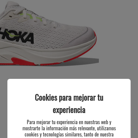
Cookies para mejorar tu
experiencia
Para mejorar tu experiencia en nuestras web y
mostrarte la información más relevante, utilizamos
cookies y tecnologías similares, tanto de nuestra