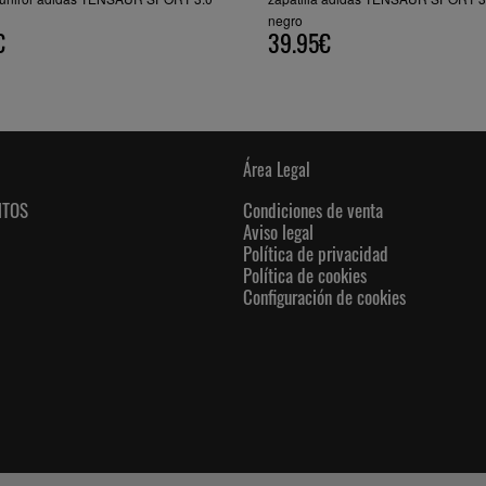
negro
€
39.95€
Área Legal
NTOS
Condiciones de venta
Aviso legal
Política de privacidad
Política de cookies
Configuración de cookies