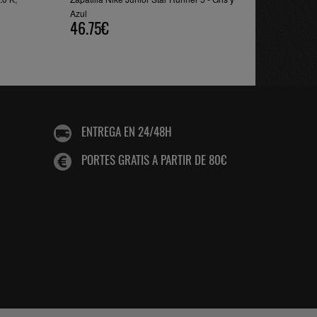
Azul
46.75€
ENTREGA EN 24/48H
PORTES GRATIS A PARTIR DE 80€