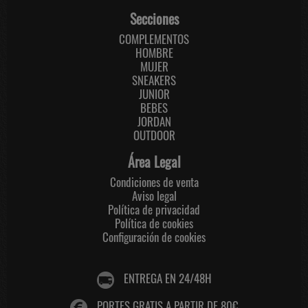
Secciones
COMPLEMENTOS
HOMBRE
MUJER
SNEAKERS
JUNIOR
BEBES
JORDAN
OUTDOOR
Área Legal
Condiciones de venta
Aviso legal
Política de privacidad
Política de cookies
Configuración de cookies
ENTREGA EN 24/48H
PORTES GRATIS A PARTIR DE 80€