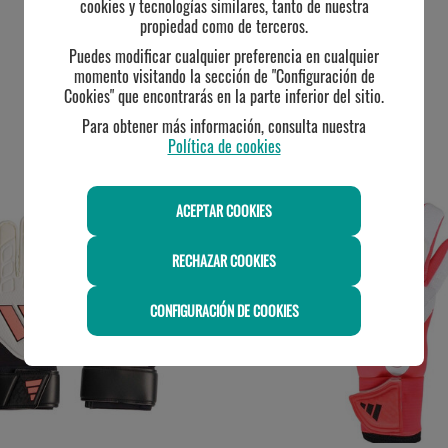
cookies y tecnologías similares, tanto de nuestra
propiedad como de terceros.
Puedes modificar cualquier preferencia en cualquier
momento visitando la sección de "Configuración de
Cookies" que encontrarás en la parte inferior del sitio.
Para obtener más información, consulta nuestra
Política de cookies
TE PUEDE INTERESAR
ACEPTAR COOKIES
RECHAZAR COOKIES
CONFIGURACIÓN DE COOKIES