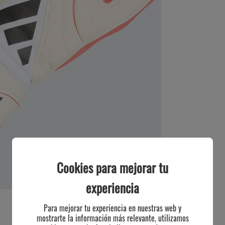
Cookies para mejorar tu
experiencia
Para mejorar tu experiencia en nuestras web y
mostrarte la información más relevante, utilizamos