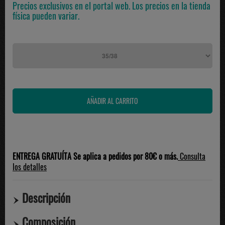
Precios exclusivos en el portal web. Los precios en la tienda
física pueden variar.
ENTREGA GRATUÍTA Se aplica a pedidos por 80€ o más.
Consulta
los detalles
Descripción
Composición