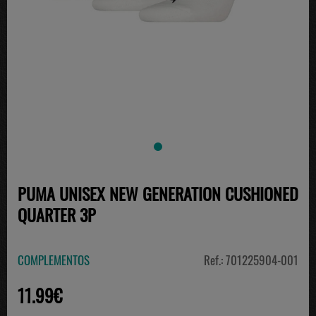
PUMA UNISEX NEW GENERATION CUSHIONED
QUARTER 3P
COMPLEMENTOS
Ref.: 701225904-001
11.99€