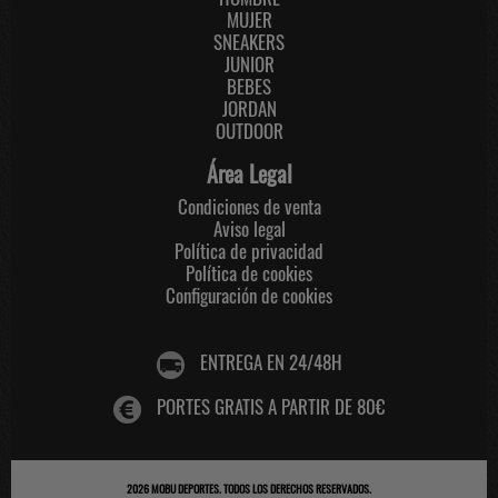
MUJER
SNEAKERS
JUNIOR
BEBES
JORDAN
OUTDOOR
Área Legal
Condiciones de venta
Aviso legal
Política de privacidad
Política de cookies
Configuración de cookies
ENTREGA EN 24/48H
PORTES GRATIS A PARTIR DE 80€
2026
MOBU DEPORTES
. TODOS LOS DERECHOS RESERVADOS.