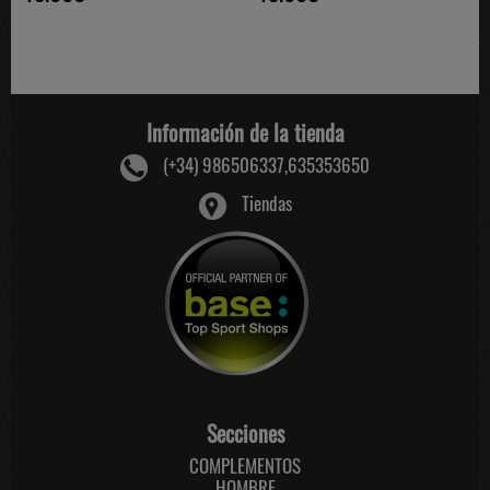
Información de la tienda
(+34) 986506337,635353650
Tiendas
Secciones
COMPLEMENTOS
HOMBRE