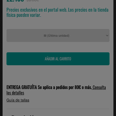
28.00€
Precios exclusivos en el portal web. Los precios en la tienda
física pueden variar.
ENTREGA GRATUÍTA Se aplica a pedidos por 80€ o más.
Consulta
los detalles
Guía de tallas