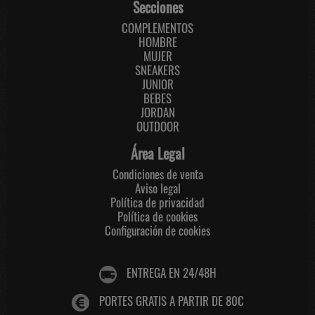
Secciones
COMPLEMENTOS
HOMBRE
MUJER
SNEAKERS
JUNIOR
BEBES
JORDAN
OUTDOOR
Área Legal
Condiciones de venta
Aviso legal
Política de privacidad
Política de cookies
Configuración de cookies
ENTREGA EN 24/48H
PORTES GRATIS A PARTIR DE 80€