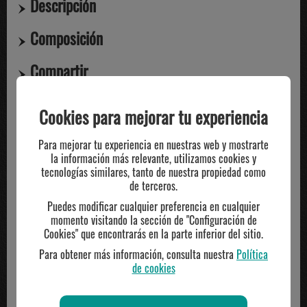
Descripción
Composición
Compartir
Cookies para mejorar tu experiencia
TE PUEDE INTERESAR
Para mejorar tu experiencia en nuestras web y mostrarte
la información más relevante, utilizamos cookies y
tecnologías similares, tanto de nuestra propiedad como
de terceros.
Puedes modificar cualquier preferencia en cualquier
momento visitando la sección de "Configuración de
Cookies" que encontrarás en la parte inferior del sitio.
Para obtener más información, consulta nuestra
Política
de cookies