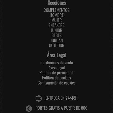
Secciones
COMPLEMENTOS
HOMBRE
MUJER
SNEAKERS
JUNIOR
BEBES
JORDAN
OUTDOOR
Área Legal
Condiciones de venta
Aviso legal
Política de privacidad
Política de cookies
Configuración de cookies
ENTREGA EN 24/48H
PORTES GRATIS A PARTIR DE 80€