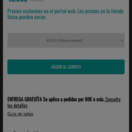
60.00€
Precios exclusivos en el portal web. Los precios en la tienda
física pueden variar.
ENTREGA GRATUÍTA Se aplica a pedidos por 80€ o más.
Consulta
los detalles
Guía de tallas