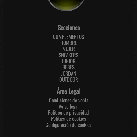
Secciones
COMPLEMENTOS
HOMBRE
MUJER
SNEAKERS
JUNIOR
BEBES
JORDAN
OUTDOOR
Área Legal
Condiciones de venta
Aviso legal
Política de privacidad
Política de cookies
Configuración de cookies