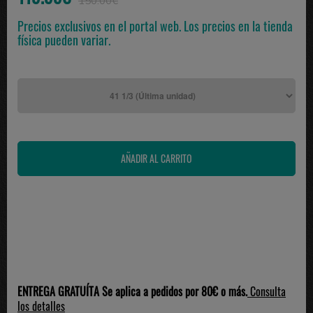
150.00€
Precios exclusivos en el portal web. Los precios en la tienda
física pueden variar.
ENTREGA GRATUÍTA Se aplica a pedidos por 80€ o más.
Consulta
los detalles