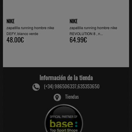
NIKE
NIKE
zapatilla running hombre nike
zapatilla running hombre nike
DEFY, blanco verde
REVOLUTION 8 , n...
48.00€
64.99€
Información de la tienda
(+34) 986506337,635353650
Tiendas