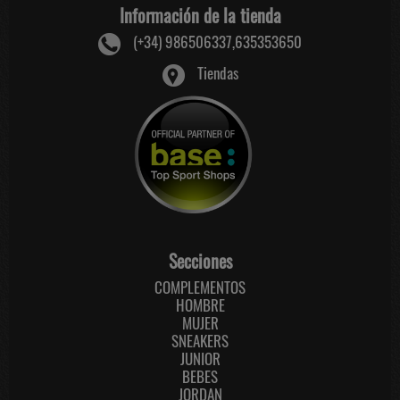
Información de la tienda
(+34) 986506337,635353650
Tiendas
Secciones
COMPLEMENTOS
HOMBRE
MUJER
SNEAKERS
JUNIOR
BEBES
JORDAN