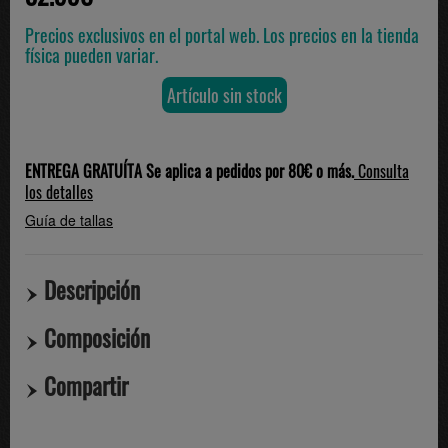
Precios exclusivos en el portal web. Los precios en la tienda
física pueden variar.
Artículo sin stock
ENTREGA GRATUÍTA Se aplica a pedidos por 80€ o más.
Consulta
los detalles
Guía de tallas
Descripción
Composición
Compartir