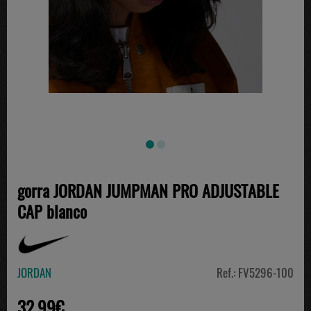
gorra JORDAN JUMPMAN PRO ADJUSTABLE
CAP blanco
JORDAN
Ref.: FV5296-100
32.99€