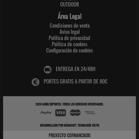
OUTDOOR
Área Legal
Condiciones de venta
Aviso legal
Política de privacidad
Política de cookies
Configuración de cookies
ENTREGA EN 24/48H
PORTES GRATIS A PARTIR DE 80€
2026
MOBU DEPORTES
. TODOS LOS DERECHOS RESERVADOS.
DESARROLLADO POR
MEIGASOFT
.
TECNOLOGÍA VELFIX
PROXECTO COFINANCIADO