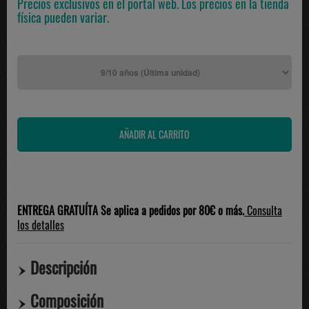
Precios exclusivos en el portal web. Los precios en la tienda
física pueden variar.
ENTREGA GRATUÍTA Se aplica a pedidos por 80€ o más.
Consulta
los detalles
Descripción
Composición