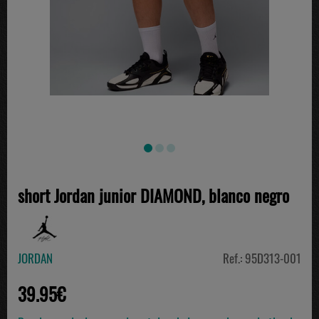
short Jordan junior DIAMOND, blanco negro
JORDAN
Ref.: 95D313-001
39.95€