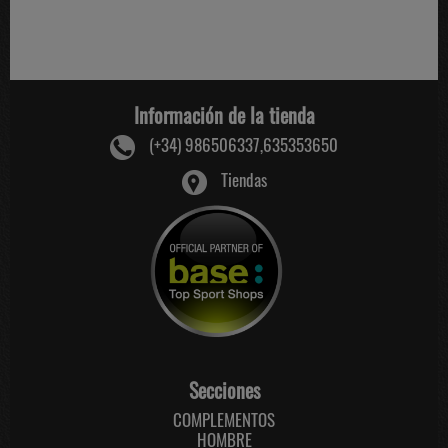
Información de la tienda
(+34) 986506337,635353650
Tiendas
Secciones
COMPLEMENTOS
HOMBRE