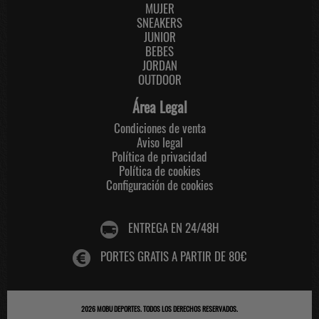
MUJER
SNEAKERS
JUNIOR
BEBES
JORDAN
OUTDOOR
Área Legal
Condiciones de venta
Aviso legal
Política de privacidad
Política de cookies
Configuración de cookies
ENTREGA EN 24/48H
PORTES GRATIS A PARTIR DE 80€
2026
MOBU DEPORTES
. TODOS LOS DERECHOS RESERVADOS.