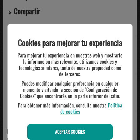
Compartir
TE PUEDE INTERESAR
Cookies para mejorar tu experiencia
Para mejorar tu experiencia en nuestras web y mostrarte
la información más relevante, utilizamos cookies y
tecnologías similares, tanto de nuestra propiedad como
de terceros.
Puedes modificar cualquier preferencia en cualquier
momento visitando la sección de "Configuración de
Cookies" que encontrarás en la parte inferior del sitio.
Para obtener más información, consulta nuestra
Política
de cookies
NIKEKIDS
NIKE
ACEPTAR COOKIES
short Jordan Diamond junior,
Short Jordan Sport Jumpman