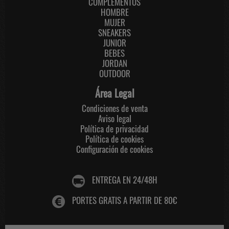
COMPLEMENTOS
HOMBRE
MUJER
SNEAKERS
JUNIOR
BEBES
JORDAN
OUTDOOR
Área Legal
Condiciones de venta
Aviso legal
Política de privacidad
Política de cookies
Configuración de cookies
ENTREGA EN 24/48H
PORTES GRATIS A PARTIR DE 80€