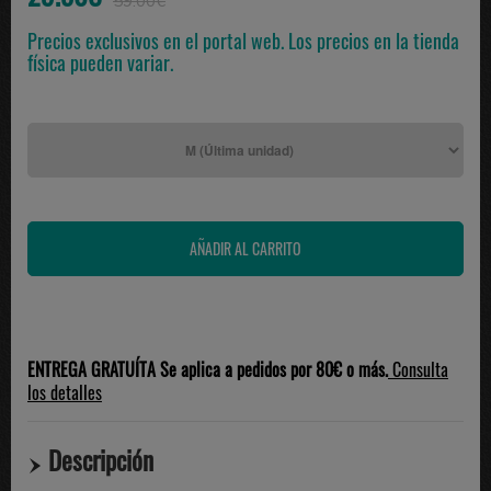
59.00€
Precios exclusivos en el portal web. Los precios en la tienda
física pueden variar.
ENTREGA GRATUÍTA Se aplica a pedidos por 80€ o más.
Consulta
los detalles
Descripción