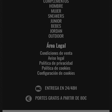
COMPLEMENTOS
HOMBRE
MUJER
SNEAKERS
JUNIOR
BEBES
JORDAN
OUTDOOR
Área Legal
Condiciones de venta
Aviso legal
Política de privacidad
Política de cookies
Configuración de cookies
ENTREGA EN 24/48H
PORTES GRATIS A PARTIR DE 80€