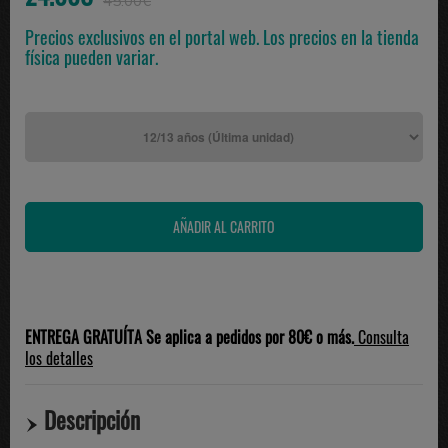
45.00€
Precios exclusivos en el portal web. Los precios en la tienda
física pueden variar.
ENTREGA GRATUÍTA Se aplica a pedidos por 80€ o más.
Consulta
los detalles
Descripción